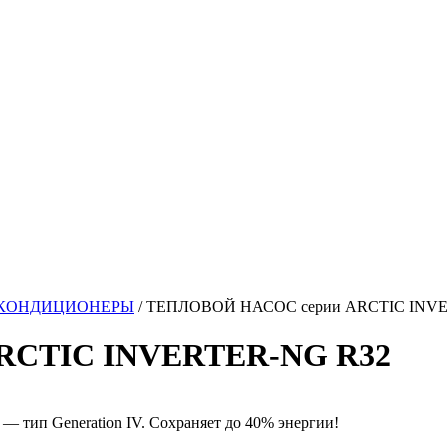
 КОНДИЦИОНЕРЫ
/ ТЕПЛОВОЙ НАСОС серии ARCTIC INVE
RCTIC INVERTER-NG R32
 тип Generation IV. Сохраняет до 40% энергии!