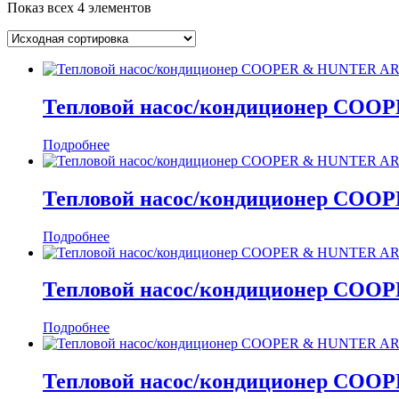
Показ всех 4 элементов
Тепловой насос/кондиционер CO
Подробнее
Тепловой насос/кондиционер CO
Подробнее
Тепловой насос/кондиционер CO
Подробнее
Тепловой насос/кондиционер CO