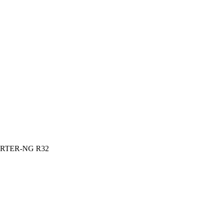
RTER-NG R32