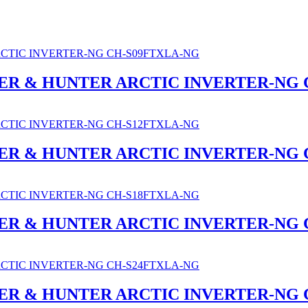
OPER & HUNTER ARCTIC INVERTER-NG
OPER & HUNTER ARCTIC INVERTER-NG
OPER & HUNTER ARCTIC INVERTER-NG
OPER & HUNTER ARCTIC INVERTER-NG